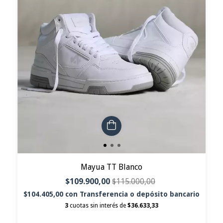
Mayua TT Blanco
$109.900,00
$115.000,00
$104.405,00
con
Transferencia o depósito bancario
3
cuotas sin interés de
$36.633,33