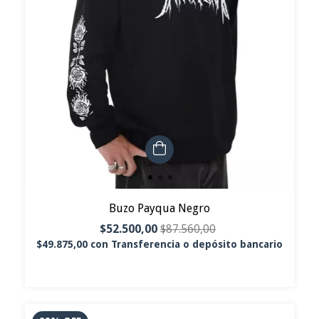
Buzo Payqua Negro
$52.500,00
$87.560,00
$49.875,00
con
Transferencia o depósito bancario