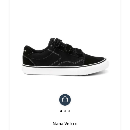
Nana Velcro