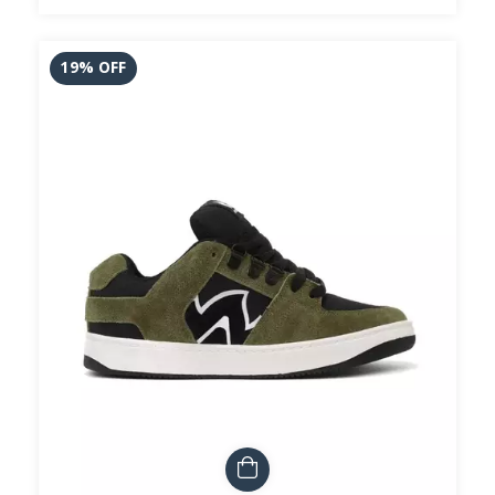
19
%
OFF