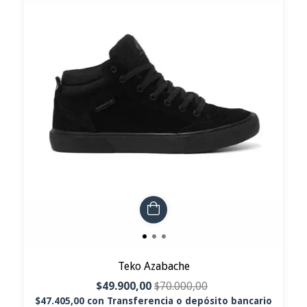
Teko Azabache
$49.900,00
$70.000,00
$47.405,00
con
Transferencia o depósito bancario