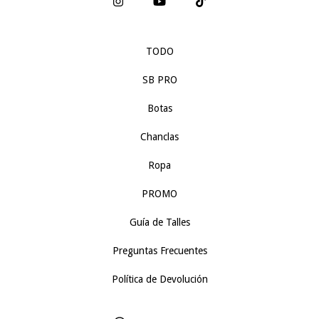
TODO
SB PRO
Botas
Chanclas
Ropa
PROMO
Guía de Talles
Preguntas Frecuentes
Política de Devolución