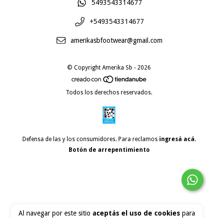
5493543314677
+5493543314677
amerikasbfootwear@gmail.com
© Copyright Amerika Sb - 2026
Todos los derechos reservados.
Defensa de las y los consumidores. Para reclamos
ingresá acá.
Botón de arrepentimiento
Al navegar por este sitio
aceptás el uso de cookies
para