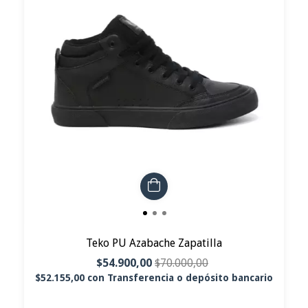
Teko PU Azabache Zapatilla
$54.900,00
$70.000,00
$52.155,00
con
Transferencia o depósito bancario