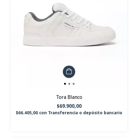
Tora Blanco
$69.900,00
$66.405,00
con
Transferencia o depósito bancario