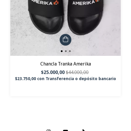
Chancla Tranka Amerika
$25.000,00
$44.000,00
$23.750,00
con
Transferencia o depósito bancario