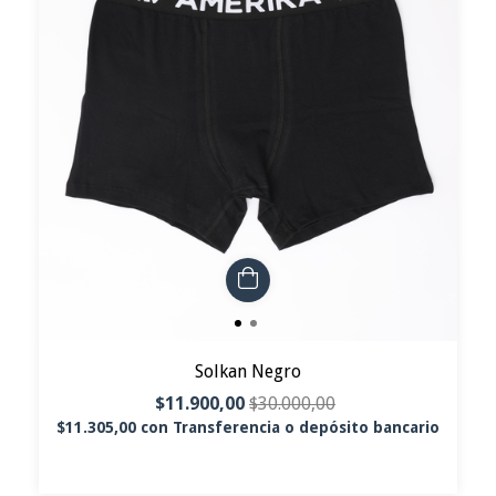
Solkan Negro
$11.900,00
$30.000,00
$11.305,00
con
Transferencia o depósito bancario