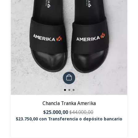
Chancla Tranka Amerika
$25.000,00
$44.000,00
$23.750,00
con
Transferencia o depósito bancario