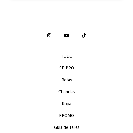
TODO
SB PRO
Botas
Chanclas
Ropa
PROMO
Guía de Talles