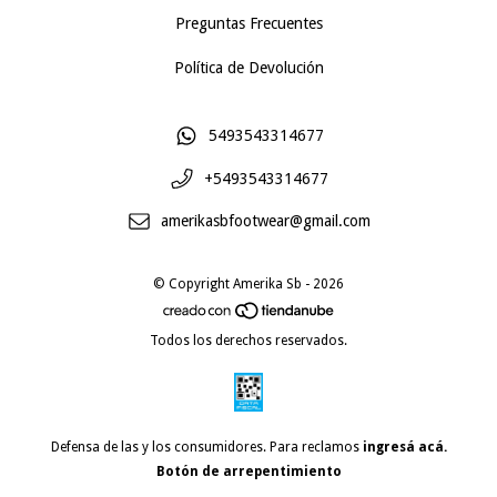
Preguntas Frecuentes
Política de Devolución
5493543314677
+5493543314677
amerikasbfootwear@gmail.com
© Copyright Amerika Sb - 2026
Todos los derechos reservados.
Defensa de las y los consumidores. Para reclamos
ingresá acá.
Botón de arrepentimiento