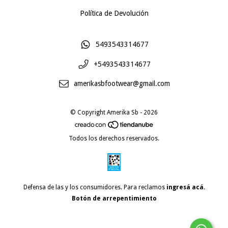
Política de Devolución
5493543314677
+5493543314677
amerikasbfootwear@gmail.com
© Copyright Amerika Sb - 2026
Todos los derechos reservados.
Defensa de las y los consumidores. Para reclamos
ingresá acá.
Botón de arrepentimiento