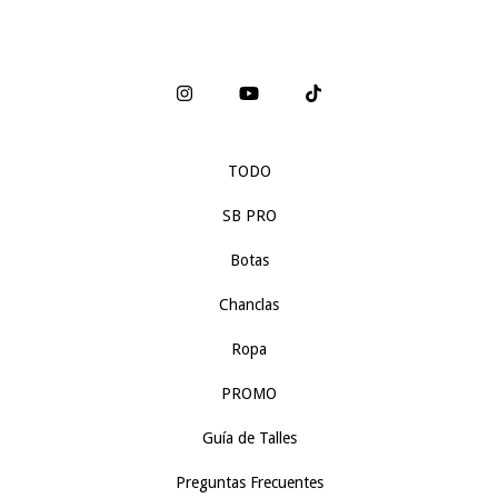
TODO
SB PRO
Botas
Chanclas
Ropa
PROMO
Guía de Talles
Preguntas Frecuentes